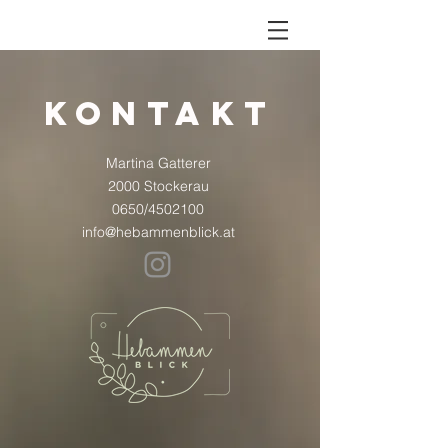
Kontakt
Martina Gatterer
2000 Stockerau
0650/4502100
info@hebammenblick.at